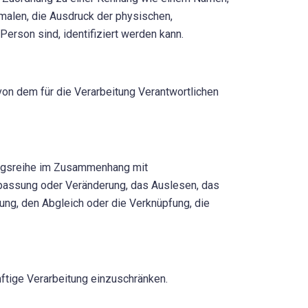
alen, die Ausdruck der physischen,
 Person sind, identifiziert werden kann.
von dem für die Verarbeitung Verantwortlichen
gangsreihe im Zusammenhang mit
npassung oder Veränderung, das Auslesen, das
ung, den Abgleich oder die Verknüpfung, die
ftige Verarbeitung einzuschränken.