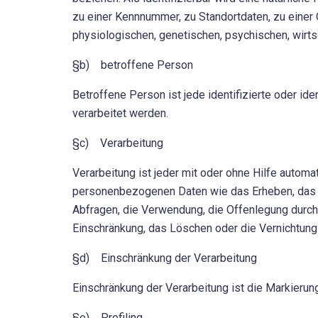
zu einer Kennnummer, zu Standortdaten, zu eine
physiologischen, genetischen, psychischen, wirtsch
§b) betroffene Person
Betroffene Person ist jede identifizierte oder i
verarbeitet werden.
§c) Verarbeitung
Verarbeitung ist jeder mit oder ohne Hilfe auto
personenbezogenen Daten wie das Erheben, das E
Abfragen, die Verwendung, die Offenlegung durch 
Einschränkung, das Löschen oder die Vernichtung
§d) Einschränkung der Verarbeitung
Einschränkung der Verarbeitung ist die Markierun
§e) Profiling