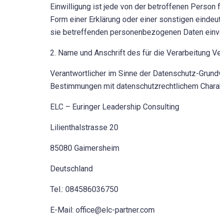
Einwilligung ist jede von der betroffenen Person
Form einer Erklärung oder einer sonstigen eindeu
sie betreffenden personenbezogenen Daten einve
2. Name und Anschrift des für die Verarbeitung V
Verantwortlicher im Sinne der Datenschutz-Grund
Bestimmungen mit datenschutzrechtlichem Charakt
ELC – Euringer Leadership Consulting
Lilienthalstrasse 20
85080 Gaimersheim
Deutschland
Tel.: 084586036750
E-Mail: office@elc-partner.com