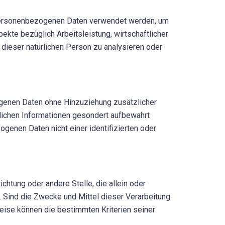
se personenbezogenen Daten verwendet werden, um
kte bezüglich Arbeitsleistung, wirtschaftlicher
 dieser natürlichen Person zu analysieren oder
genen Daten ohne Hinzuziehung zusätzlicher
lichen Informationen gesondert aufbewahrt
enen Daten nicht einer identifizierten oder
ichtung oder andere Stelle, die allein oder
Sind die Zwecke und Mittel dieser Verarbeitung
eise können die bestimmten Kriterien seiner