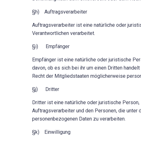
§h) Auftragsverarbeiter
Auftragsverarbeiter ist eine natürliche oder juri
Verantwortlichen verarbeitet.
§i) Empfänger
Empfänger ist eine natürliche oder juristische P
davon, ob es sich bei ihr um einen Dritten hand
Recht der Mitgliedstaaten möglicherweise person
§j) Dritter
Dritter ist eine natürliche oder juristische Pers
Auftragsverarbeiter und den Personen, die unter 
personenbezogenen Daten zu verarbeiten.
§k) Einwilligung