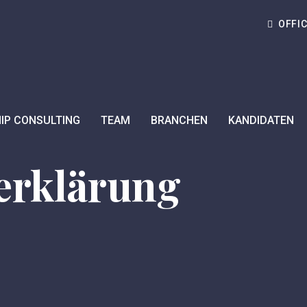
OFFI
IP CONSULTING
TEAM
BRANCHEN
KANDIDATEN
erklärung