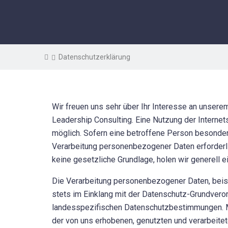
Datenschutzerklärung
Wir freuen uns sehr über Ihr Interesse an unsere
Leadership Consulting. Eine Nutzung der Interne
möglich. Sofern eine betroffene Person besonde
Verarbeitung personenbezogener Daten erforderli
keine gesetzliche Grundlage, holen wir generell e
Die Verarbeitung personenbezogener Daten, beis
stets im Einklang mit der Datenschutz-Grundvero
landesspezifischen Datenschutzbestimmungen. Mi
der von uns erhobenen, genutzten und verarbeite