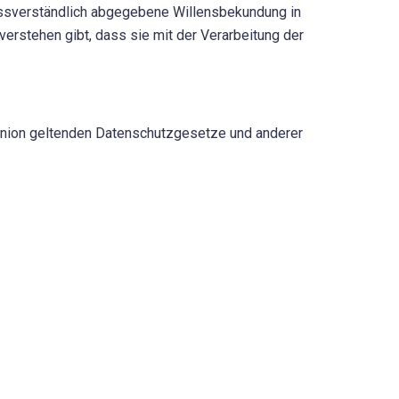
nmissverständlich abgegebene Willensbekundung in
verstehen gibt, dass sie mit der Verarbeitung der
 Union geltenden Datenschutzgesetze und anderer