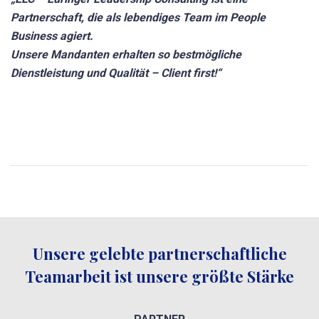
Partnerschaft, die als lebendiges Team im People
Business agiert.
Unsere Mandanten erhalten so bestmögliche
Dienstleistung und Qualität – Client first!“
Unsere gelebte partnerschaftliche
Teamarbeit ist unsere größte Stärke