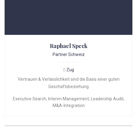
Raphael Speck
Partner Schweiz
Zug
Vertrauen & Verlässlichkeit sind die Basis einer guten
Geschäftsbeziehung
Executive Search
,
Interim Management
,
Leadership Audit
,
M&A-Integration