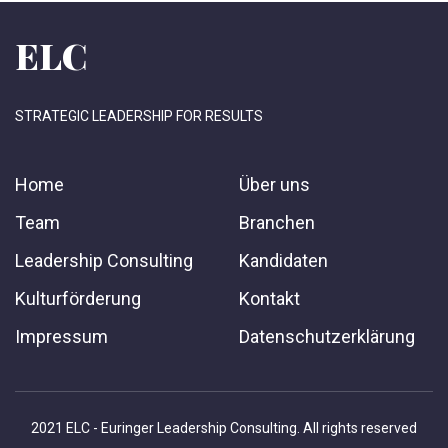
ELC
STRATEGIC LEADERSHIP FOR RESULTS
Home
Über uns
Team
Branchen
Leadership Consulting
Kandidaten
Kulturförderung
Kontakt
Impressum
Datenschutzerklärung
2021 ELC - Euringer Leadership Consulting. All rights reserved