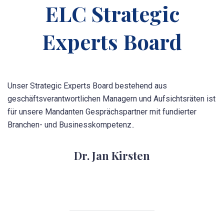
ELC Strategic
Experts Board
Unser Strategic Experts Board bestehend aus
geschäftsverantwortlichen Managern und Aufsichtsräten ist
für unsere Mandanten Gesprächspartner mit fundierter
Branchen- und Businesskompetenz..
Dr. Jan Kirsten