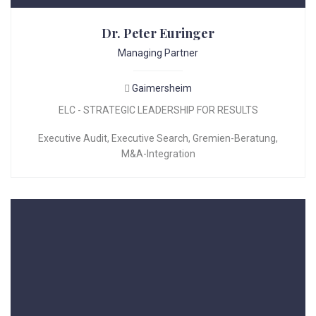
Dr. Peter Euringer
Managing Partner
Gaimersheim
ELC - STRATEGIC LEADERSHIP FOR RESULTS
Executive Audit
,
Executive Search
,
Gremien-Beratung
,
M&A-Integration