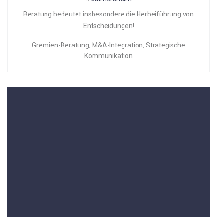
Beratung bedeutet insbesondere die Herbeiführung von
Entscheidungen!
Gremien-Beratung
,
M&A-Integration
,
Strategische
Kommunikation