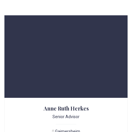
Anne Ruth Herkes
Senior Advisor
Gaimersheim