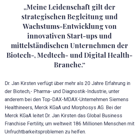
„Meine Leidenschaft gilt der
strategischen Begleitung und
Wachstums-Entwicklung von
innovativen Start-ups und
mittelständischen Unternehmen der
Biotech-, Medtech- und Digital Health-
Branche.“
Dr. Jan Kirsten verfügt über mehr als 20 Jahre Erfahrung in
der Biotech,- Pharma- und Diagnostik-Industrie, unter
anderem bei den Top-DAX-MDAX-Unternehmen Siemens
Healthineers, Merck KGaA und Morphosys AG. Bei der
Merck KGaA leitet Dr. Jan Kirsten das Global Business
Franchise Fertility, um weltweit 186 Millionen Menschen mit
Unfruchtbarkeitsproblemen zu helfen.