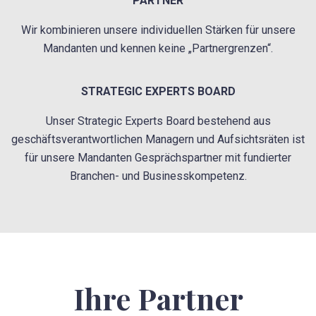
PARTNER
Wir kombinieren unsere individuellen Stärken für unsere
Mandanten und kennen keine „Partnergrenzen“.
STRATEGIC EXPERTS BOARD
Unser Strategic Experts Board bestehend aus
geschäftsverantwortlichen Managern und Aufsichtsräten ist
für unsere Mandanten Gesprächspartner mit fundierter
Branchen- und Businesskompetenz.
Ihre Partner