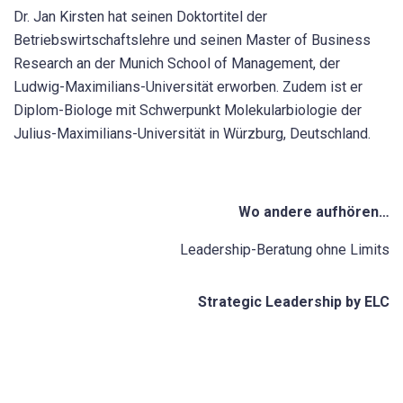
Dr. Jan Kirsten hat seinen Doktortitel der
Betriebswirtschaftslehre und seinen Master of Business
Research an der Munich School of Management, der
Ludwig-Maximilians-Universität erworben. Zudem ist er
Diplom-Biologe mit Schwerpunkt Molekularbiologie der
Julius-Maximilians-Universität in Würzburg, Deutschland.
Wo andere aufhören…
Leadership-Beratung
ohne Limits
Strategic Leadership by ELC