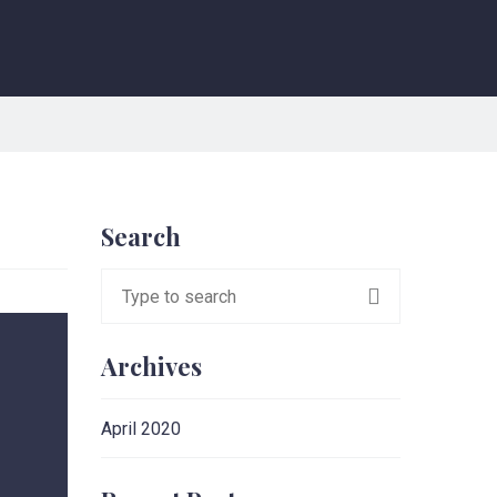
Search
Archives
April 2020