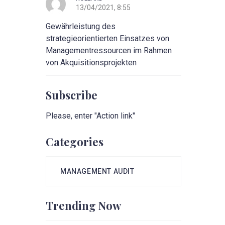
13/04/2021, 8:55
Gewährleistung des
strategieorientierten Einsatzes von
Managementressourcen im Rahmen
von Akquisitionsprojekten
Subscribe
Please, enter "Action link"
Categories
MANAGEMENT AUDIT
Trending Now