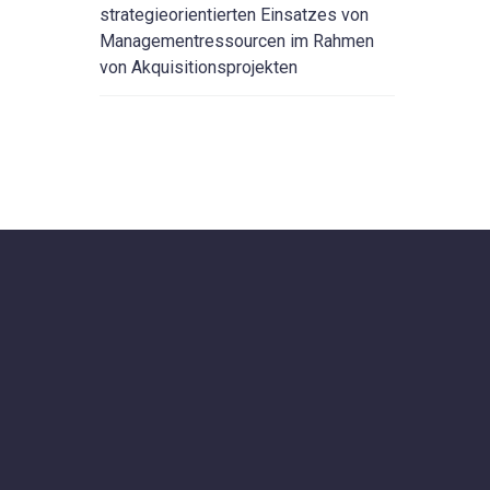
strategieorientierten Einsatzes von
Managementressourcen im Rahmen
von Akquisitionsprojekten