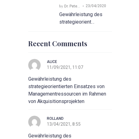
by
23/04/2020
Dr. Peter Euringer
Gewährleistung des
strategieorient…
Recent Comments
ALICE
11/09/2021, 11:07
Gewährleistung des
strategieorientierten Einsatzes von
Managementressourcen im Rahmen
von Akquisitionsprojekten
ROLLAND
13/04/2021, 8:55
Gewährleistung des