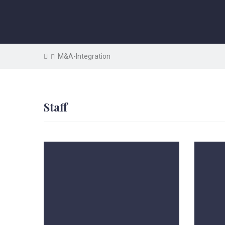
M&A-Integration
Staff