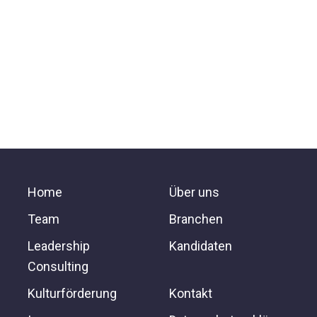
Home
Über uns
Team
Branchen
Leadership
Kandidaten
Consulting
Kulturförderung
Kontakt