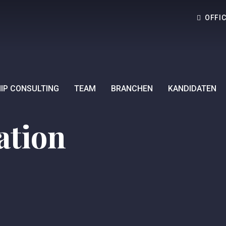
OFFI
IP CONSULTING
TEAM
BRANCHEN
KANDIDATEN
tion