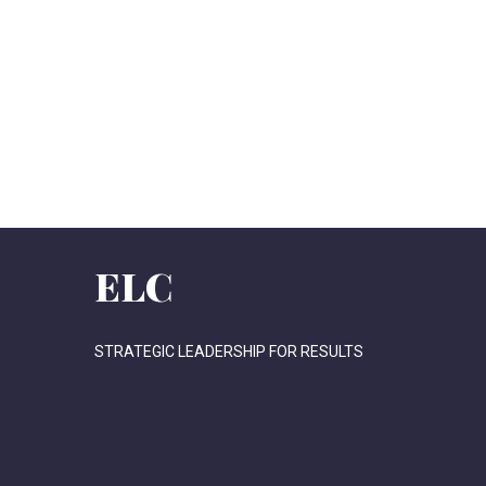
ELC
STRATEGIC LEADERSHIP FOR RESULTS