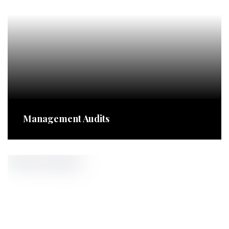
Management Audits