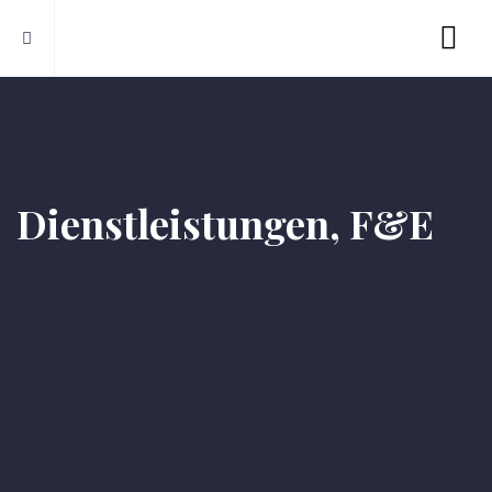
Dienstleistungen, F&E