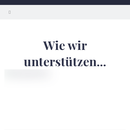
Wie wir
unterstützen...