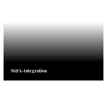
M&A-Integration