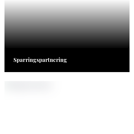
Sparringspartnering