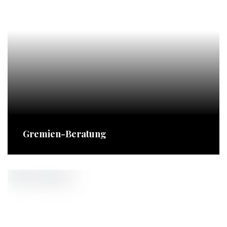
Gremien-Beratung