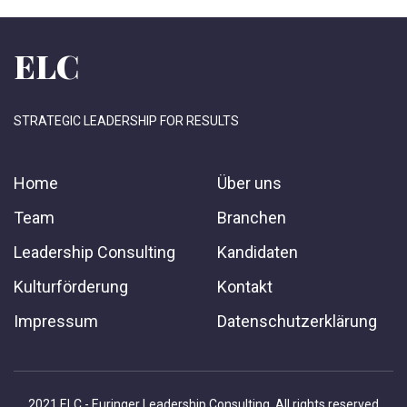
ELC
STRATEGIC LEADERSHIP FOR RESULTS
Home
Über uns
Team
Branchen
Leadership Consulting
Kandidaten
Kulturförderung
Kontakt
Impressum
Datenschutzerklärung
2021 ELC - Euringer Leadership Consulting. All rights reserved